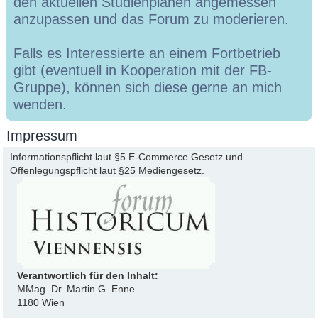
den aktuellen Studienplänen angemessen
anzupassen und das Forum zu moderieren.
Falls es Interessierte an einem Fortbetrieb
gibt (eventuell in Kooperation mit der FB-
Gruppe), können sich diese gerne an mich
wenden.
Impressum
Informationspflicht laut §5 E-Commerce Gesetz und
Offenlegungspflicht laut §25 Mediengesetz.
Verantwortlich für den Inhalt:
MMag. Dr. Martin G. Enne
1180 Wien