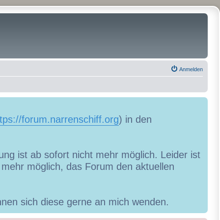
Anmelden
tps://forum.narrenschiff.org
) in den
ng ist ab sofort nicht mehr möglich. Leider ist
ht mehr möglich, das Forum den aktuellen
können sich diese gerne an mich wenden.