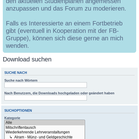
den aktuellen Studienplänen angemessen
anzupassen und das Forum zu moderieren.
Falls es Interessierte an einem Fortbetrieb
gibt (eventuell in Kooperation mit der FB-
Gruppe), können sich diese gerne an mich
wenden.
Download suchen
SUCHE NACH
Suche nach Wörtern
Nach Benutzern, die Downloads hochgeladen oder geändert haben
SUCHOPTIONEN
Kategorie