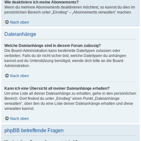
Wie deaktiviere ich meine Abonnements?
Wenn du mehrere Abonnements deaktivieren möchtest, so kannst du dies im
persönlichen Bereich unter „Einstieg“ – „Abonnements verwalten“ machen.
Nach oben
Dateianhänge
Welche Dateianhänge sind in diesem Forum zulässig?
Die Board-Administration kann bestimmte Dateitypen zulassen oder
verbieten. Falls du dir nicht sicher bist, welche Dateitypen du anhängen
kannst und du Unterstützung benötigst, wende dich bitte an die Board-
Administration.
Nach oben
Kann ich eine Übersicht all meiner Dateianhänge erhalten?
Um eine Liste all deiner Dateianhänge zu erhalten, gehe in den persönlichen
Bereich. Dort findest du unter „Einstieg“ einen Punkt „Dateianhänge
verwalten“, über den du eine Liste deiner Dateianhänge erhalten und diese
verwalten kannst.
Nach oben
phpBB betreffende Fragen