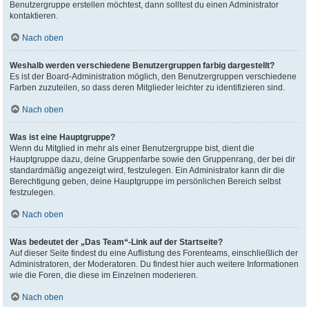
Benutzergruppe erstellen möchtest, dann solltest du einen Administrator
kontaktieren.
Nach oben
Weshalb werden verschiedene Benutzergruppen farbig dargestellt?
Es ist der Board-Administration möglich, den Benutzergruppen verschiedene
Farben zuzuteilen, so dass deren Mitglieder leichter zu identifizieren sind.
Nach oben
Was ist eine Hauptgruppe?
Wenn du Mitglied in mehr als einer Benutzergruppe bist, dient die
Hauptgruppe dazu, deine Gruppenfarbe sowie den Gruppenrang, der bei dir
standardmäßig angezeigt wird, festzulegen. Ein Administrator kann dir die
Berechtigung geben, deine Hauptgruppe im persönlichen Bereich selbst
festzulegen.
Nach oben
Was bedeutet der „Das Team“-Link auf der Startseite?
Auf dieser Seite findest du eine Auflistung des Forenteams, einschließlich der
Administratoren, der Moderatoren. Du findest hier auch weitere Informationen
wie die Foren, die diese im Einzelnen moderieren.
Nach oben