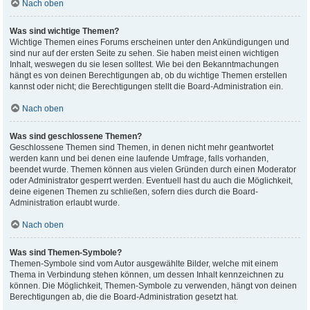
Nach oben
Was sind wichtige Themen?
Wichtige Themen eines Forums erscheinen unter den Ankündigungen und
sind nur auf der ersten Seite zu sehen. Sie haben meist einen wichtigen
Inhalt, weswegen du sie lesen solltest. Wie bei den Bekanntmachungen
hängt es von deinen Berechtigungen ab, ob du wichtige Themen erstellen
kannst oder nicht; die Berechtigungen stellt die Board-Administration ein.
Nach oben
Was sind geschlossene Themen?
Geschlossene Themen sind Themen, in denen nicht mehr geantwortet
werden kann und bei denen eine laufende Umfrage, falls vorhanden,
beendet wurde. Themen können aus vielen Gründen durch einen Moderator
oder Administrator gesperrt werden. Eventuell hast du auch die Möglichkeit,
deine eigenen Themen zu schließen, sofern dies durch die Board-
Administration erlaubt wurde.
Nach oben
Was sind Themen-Symbole?
Themen-Symbole sind vom Autor ausgewählte Bilder, welche mit einem
Thema in Verbindung stehen können, um dessen Inhalt kennzeichnen zu
können. Die Möglichkeit, Themen-Symbole zu verwenden, hängt von deinen
Berechtigungen ab, die die Board-Administration gesetzt hat.