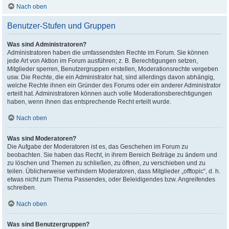
Nach oben
Benutzer-Stufen und Gruppen
Was sind Administratoren?
Administratoren haben die umfassendsten Rechte im Forum. Sie können
jede Art von Aktion im Forum ausführen; z. B. Berechtigungen setzen,
Mitglieder sperren, Benutzergruppen erstellen, Moderationsrechte vergeben
usw. Die Rechte, die ein Administrator hat, sind allerdings davon abhängig,
welche Rechte ihnen ein Gründer des Forums oder ein anderer Administrator
erteilt hat. Administratoren können auch volle Moderationsberechtigungen
haben, wenn ihnen das entsprechende Recht erteilt wurde.
Nach oben
Was sind Moderatoren?
Die Aufgabe der Moderatoren ist es, das Geschehen im Forum zu
beobachten. Sie haben das Recht, in ihrem Bereich Beiträge zu ändern und
zu löschen und Themen zu schließen, zu öffnen, zu verschieben und zu
teilen. Üblicherweise verhindern Moderatoren, dass Mitglieder „offtopic“, d. h.
etwas nicht zum Thema Passendes, oder Beleidigendes bzw. Angreifendes
schreiben.
Nach oben
Was sind Benutzergruppen?