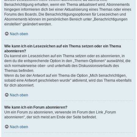
Benachrichtigung erhalten, wenn ein Thema aktualisiert wird. Abonnements
hingegen informieren dich bei einer Aktualisierung eines Themas oder eines
Forums des Boards. Die Benachrichtigungsoptionen für Lesezeichen und
Abonnements können im persönlichen Bereich unter „Benachrichtigungen
einstellen“ geändert werden.
Nach oben
Wie kann ich ein Lesezeichen auf ein Thema setzen oder ein Thema
abonnieren?
Du kannst ein Lesezeichen auf ein Thema setzen oder es abonnieren, in
dem du die entsprechende Option in den „Themen-Optionen“ auswählst, die
sich normalerweise ober- und unterhalb des Diskussionsverlaufs des
Themas befinden.
Wenn du bei der Antwort auf ein Thema die Option „Mich benachrichtigen,
sobald eine Antwort geschrieben wurde“ aktivierst, wird das Thema ebenfalls
für dich abonniert.
Nach oben
Wie kann ich ein Forum abonnieren?
Um ein Forum zu abonnieren, verwende im Forum den Link „Forum
abonnieren“, der sich meist am Ende der Seite befindet.
Nach oben