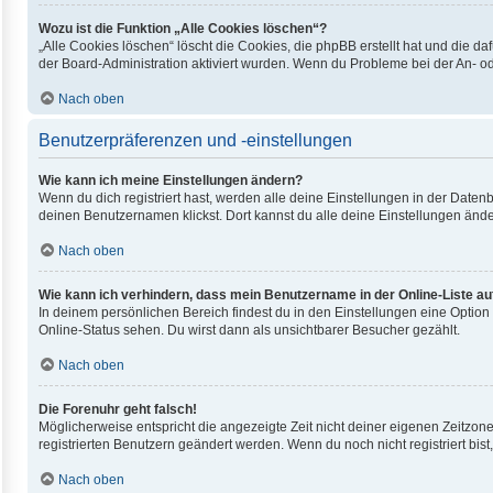
Wozu ist die Funktion „Alle Cookies löschen“?
„Alle Cookies löschen“ löscht die Cookies, die phpBB erstellt hat und die 
der Board-Administration aktiviert wurden. Wenn du Probleme bei der An- o
Nach oben
Benutzerpräferenzen und -einstellungen
Wie kann ich meine Einstellungen ändern?
Wenn du dich registriert hast, werden alle deine Einstellungen in der Date
deinen Benutzernamen klickst. Dort kannst du alle deine Einstellungen ände
Nach oben
Wie kann ich verhindern, dass mein Benutzername in der Online-Liste au
In deinem persönlichen Bereich findest du in den Einstellungen eine Optio
Online-Status sehen. Du wirst dann als unsichtbarer Besucher gezählt.
Nach oben
Die Forenuhr geht falsch!
Möglicherweise entspricht die angezeigte Zeit nicht deiner eigenen Zeitzone.
registrierten Benutzern geändert werden. Wenn du noch nicht registriert bist, i
Nach oben