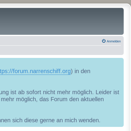
Anmelden
tps://forum.narrenschiff.org
) in den
ng ist ab sofort nicht mehr möglich. Leider ist
ht mehr möglich, das Forum den aktuellen
können sich diese gerne an mich wenden.