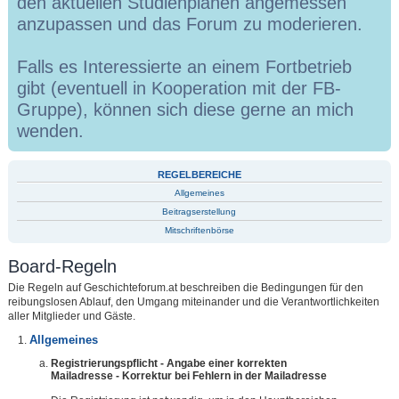
den aktuellen Studienplänen angemessen
anzupassen und das Forum zu moderieren.
Falls es Interessierte an einem Fortbetrieb
gibt (eventuell in Kooperation mit der FB-
Gruppe), können sich diese gerne an mich
wenden.
REGELBEREICHE
Allgemeines
Beitragserstellung
Mitschriftenbörse
Board-Regeln
Die Regeln auf Geschichteforum.at beschreiben die Bedingungen für den
reibungslosen Ablauf, den Umgang miteinander und die Verantwortlichkeiten
aller Mitglieder und Gäste.
Allgemeines
Registrierungspflicht - Angabe einer korrekten
Mailadresse - Korrektur bei Fehlern in der Mailadresse