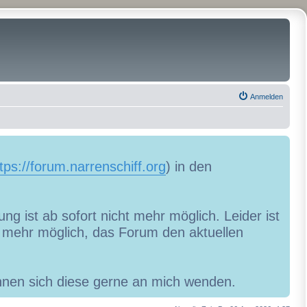
Anmelden
tps://forum.narrenschiff.org
) in den
ng ist ab sofort nicht mehr möglich. Leider ist
ht mehr möglich, das Forum den aktuellen
können sich diese gerne an mich wenden.