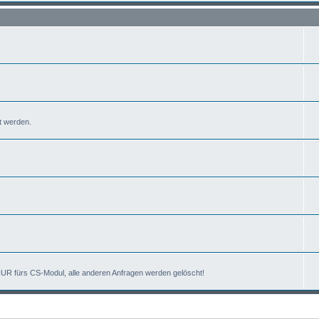
t werden.
UR fürs CS-Modul, alle anderen Anfragen werden gelöscht!