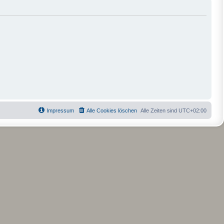
Impressum
Alle Cookies löschen
Alle Zeiten sind
UTC+02:00