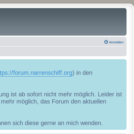
Anmelden
tps://forum.narrenschiff.org
) in den
ng ist ab sofort nicht mehr möglich. Leider ist
ht mehr möglich, das Forum den aktuellen
können sich diese gerne an mich wenden.