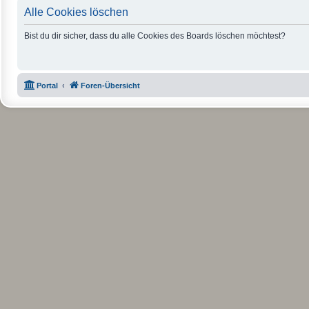
Alle Cookies löschen
Bist du dir sicher, dass du alle Cookies des Boards löschen möchtest?
Portal
Foren-Übersicht