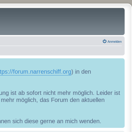
Anmelden
tps://forum.narrenschiff.org
) in den
ng ist ab sofort nicht mehr möglich. Leider ist
ht mehr möglich, das Forum den aktuellen
können sich diese gerne an mich wenden.