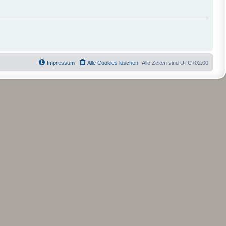
Impressum
Alle Cookies löschen
Alle Zeiten sind
UTC+02:00