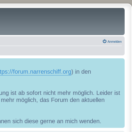
Anmelden
tps://forum.narrenschiff.org
) in den
ng ist ab sofort nicht mehr möglich. Leider ist
ht mehr möglich, das Forum den aktuellen
können sich diese gerne an mich wenden.