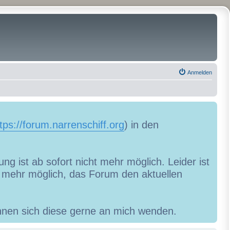
Anmelden
tps://forum.narrenschiff.org
) in den
ng ist ab sofort nicht mehr möglich. Leider ist
ht mehr möglich, das Forum den aktuellen
können sich diese gerne an mich wenden.