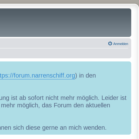
Anmelden
tps://forum.narrenschiff.org
) in den
ng ist ab sofort nicht mehr möglich. Leider ist
ht mehr möglich, das Forum den aktuellen
können sich diese gerne an mich wenden.