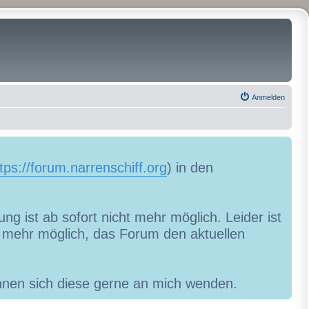
Anmelden
tps://forum.narrenschiff.org
) in den
ng ist ab sofort nicht mehr möglich. Leider ist
ht mehr möglich, das Forum den aktuellen
können sich diese gerne an mich wenden.