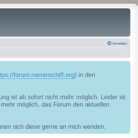
Anmelden
tps://forum.narrenschiff.org
) in den
ng ist ab sofort nicht mehr möglich. Leider ist
ht mehr möglich, das Forum den aktuellen
können sich diese gerne an mich wenden.