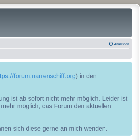
Anmelden
tps://forum.narrenschiff.org
) in den
ng ist ab sofort nicht mehr möglich. Leider ist
ht mehr möglich, das Forum den aktuellen
können sich diese gerne an mich wenden.