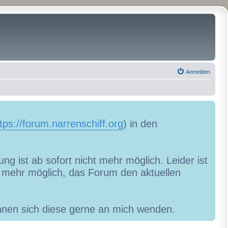
Anmelden
tps://forum.narrenschiff.org
) in den
ng ist ab sofort nicht mehr möglich. Leider ist
ht mehr möglich, das Forum den aktuellen
können sich diese gerne an mich wenden.