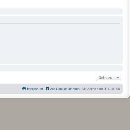
Gehe zu
Impressum
Alle Cookies löschen
Alle Zeiten sind
UTC+02:00