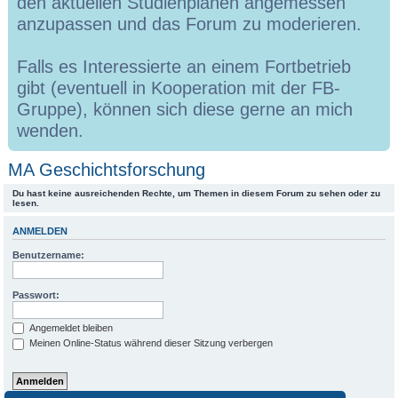
den aktuellen Studienplänen angemessen
anzupassen und das Forum zu moderieren.
Falls es Interessierte an einem Fortbetrieb
gibt (eventuell in Kooperation mit der FB-
Gruppe), können sich diese gerne an mich
wenden.
MA Geschichtsforschung
Du hast keine ausreichenden Rechte, um Themen in diesem Forum zu sehen oder zu
lesen.
ANMELDEN
Benutzername:
Passwort:
Angemeldet bleiben
Meinen Online-Status während dieser Sitzung verbergen