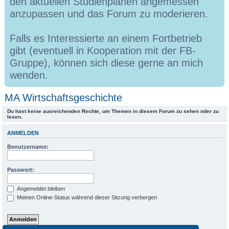
den aktuellen Studienplänen angemessen
anzupassen und das Forum zu moderieren.
Falls es Interessierte an einem Fortbetrieb
gibt (eventuell in Kooperation mit der FB-
Gruppe), können sich diese gerne an mich
wenden.
MA Wirtschaftsgeschichte
Du hast keine ausreichenden Rechte, um Themen in diesem Forum zu sehen oder zu
lesen.
ANMELDEN
Benutzername:
Passwort:
Angemeldet bleiben
Meinen Online-Status während dieser Sitzung verbergen