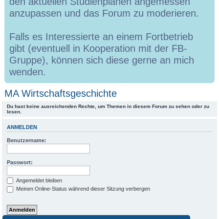
den aktuellen Studienplänen angemessen
anzupassen und das Forum zu moderieren.
Falls es Interessierte an einem Fortbetrieb
gibt (eventuell in Kooperation mit der FB-
Gruppe), können sich diese gerne an mich
wenden.
MA Wirtschaftsgeschichte
Du hast keine ausreichenden Rechte, um Themen in diesem Forum zu sehen oder zu
lesen.
ANMELDEN
Benutzername:
Passwort:
Angemeldet bleiben
Meinen Online-Status während dieser Sitzung verbergen