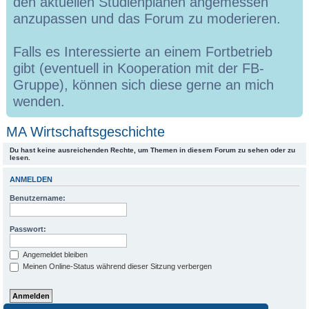
den aktuellen Studienplänen angemessen
anzupassen und das Forum zu moderieren.
Falls es Interessierte an einem Fortbetrieb
gibt (eventuell in Kooperation mit der FB-
Gruppe), können sich diese gerne an mich
wenden.
MA Wirtschaftsgeschichte
Du hast keine ausreichenden Rechte, um Themen in diesem Forum zu sehen oder zu
lesen.
ANMELDEN
Benutzername:
Passwort:
Angemeldet bleiben
Meinen Online-Status während dieser Sitzung verbergen