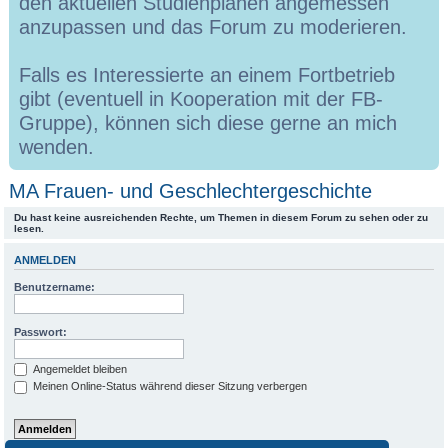
den aktuellen Studienplänen angemessen
anzupassen und das Forum zu moderieren.
Falls es Interessierte an einem Fortbetrieb
gibt (eventuell in Kooperation mit der FB-
Gruppe), können sich diese gerne an mich
wenden.
MA Frauen- und Geschlechtergeschichte
Du hast keine ausreichenden Rechte, um Themen in diesem Forum zu sehen oder zu
lesen.
ANMELDEN
Benutzername:
Passwort:
Angemeldet bleiben
Meinen Online-Status während dieser Sitzung verbergen