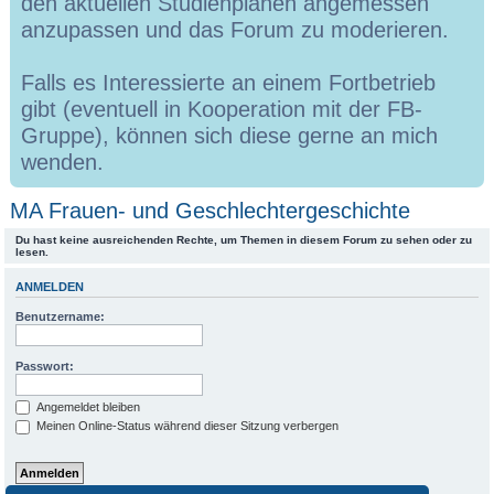
den aktuellen Studienplänen angemessen
anzupassen und das Forum zu moderieren.
Falls es Interessierte an einem Fortbetrieb
gibt (eventuell in Kooperation mit der FB-
Gruppe), können sich diese gerne an mich
wenden.
MA Frauen- und Geschlechtergeschichte
Du hast keine ausreichenden Rechte, um Themen in diesem Forum zu sehen oder zu
lesen.
ANMELDEN
Benutzername:
Passwort:
Angemeldet bleiben
Meinen Online-Status während dieser Sitzung verbergen