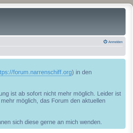
Anmelden
tps://forum.narrenschiff.org
) in den
ng ist ab sofort nicht mehr möglich. Leider ist
ht mehr möglich, das Forum den aktuellen
können sich diese gerne an mich wenden.