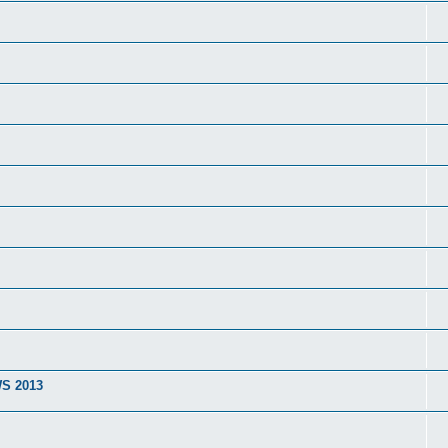
WS 2013