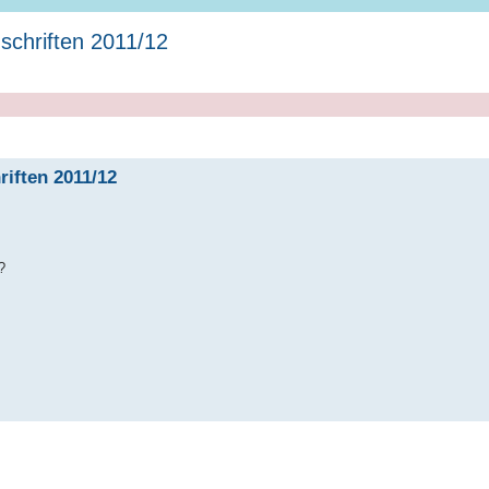
schriften 2011/12
iften 2011/12
?