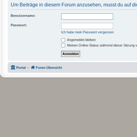
Um Beiträge in diesem Forum anzusehen, musst du auf die
Benutzername:
Passwort:
Ich habe mein Passwort vergessen
Angemeldet bleiben
Meinen Online-Status während dieser Sitzung 
Portal
Foren-Übersicht