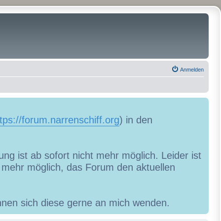
Anmelden
tps://forum.narrenschiff.org
) in den
ng ist ab sofort nicht mehr möglich. Leider ist
ht mehr möglich, das Forum den aktuellen
können sich diese gerne an mich wenden.