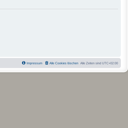
Impressum
Alle Cookies löschen
Alle Zeiten sind
UTC+02:00