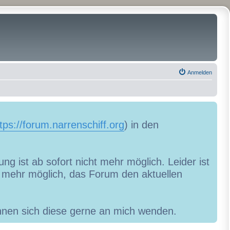
Anmelden
tps://forum.narrenschiff.org
) in den
ng ist ab sofort nicht mehr möglich. Leider ist
ht mehr möglich, das Forum den aktuellen
können sich diese gerne an mich wenden.