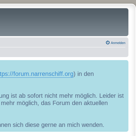
Anmelden
tps://forum.narrenschiff.org
) in den
ng ist ab sofort nicht mehr möglich. Leider ist
ht mehr möglich, das Forum den aktuellen
können sich diese gerne an mich wenden.