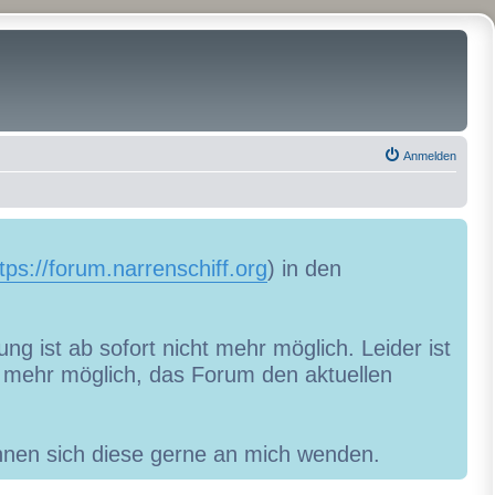
Anmelden
tps://forum.narrenschiff.org
) in den
ng ist ab sofort nicht mehr möglich. Leider ist
ht mehr möglich, das Forum den aktuellen
können sich diese gerne an mich wenden.