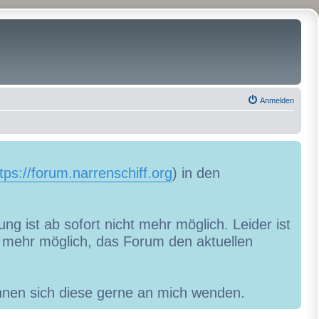
Anmelden
tps://forum.narrenschiff.org
) in den
ng ist ab sofort nicht mehr möglich. Leider ist
ht mehr möglich, das Forum den aktuellen
können sich diese gerne an mich wenden.